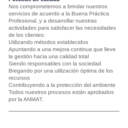
Nos comprometemos a brindar nuestros
servicios de acuerdo a la Buena Práctica
Profesional, y a desarrollar nuestras
actividades para satisfacer las necesidades
de los clientes:
Utilizando métodos establecidos
Apuntando a una mejora continua que lleve
la gestión hacia una calidad total
Siendo responsables con la sociedad
Bregando por una utilización óptima de los
recursos
Contribuyendo a la protección del ambiente
Todos nuestros procesos están aprobados
por la ANMAT.