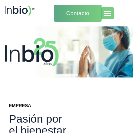
Contacto
EMPRESA
Pasión por
el bienestar.