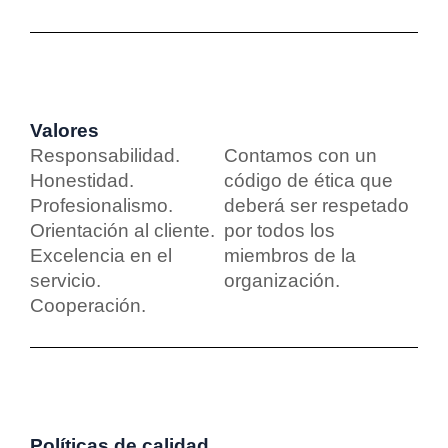
Valores
Responsabilidad.
Contamos con un
Honestidad.
código de ética que
Profesionalismo.
deberá ser respetado
Orientación al cliente.
por todos los
Excelencia en el
miembros de la
servicio.
organización.
Cooperación.
Políticas de calidad