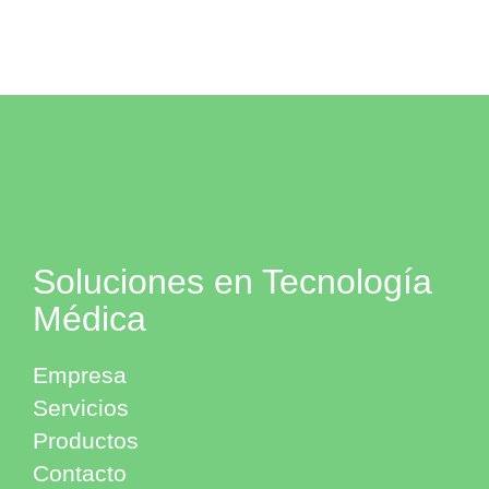
Soluciones en Tecnología
Médica
Empresa
Servicios
Productos
Contacto