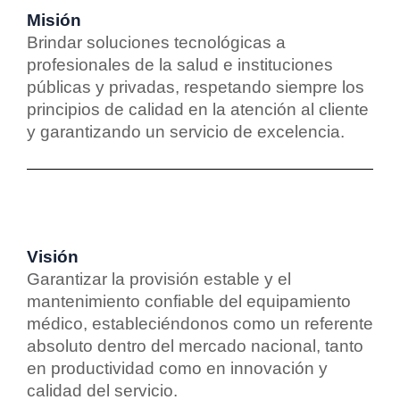
Misión
Brindar soluciones tecnológicas a
profesionales de la salud e instituciones
públicas y privadas, respetando siempre los
principios de calidad en la atención al cliente
y garantizando un servicio de excelencia.
Visión
Garantizar la provisión estable y el
mantenimiento confiable del equipamiento
médico, estableciéndonos como un referente
absoluto dentro del mercado nacional, tanto
en productividad como en innovación y
calidad del servicio.