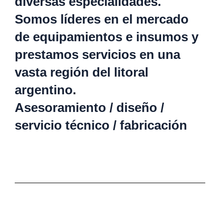
diversas especialidades.
Somos líderes en el mercado
de equipamientos e insumos y
prestamos servicios en una
vasta región del litoral
argentino.
Asesoramiento / diseño /
servicio técnico / fabricación